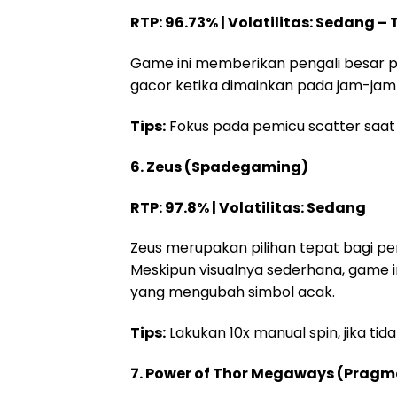
RTP: 96.73% | Volatilitas: Sedang – 
Game ini memberikan pengali besar pa
gacor ketika dimainkan pada jam-jam a
Tips:
Fokus pada pemicu scatter saat 
6. Zeus (Spadegaming)
RTP: 97.8% | Volatilitas: Sedang
Zeus merupakan pilihan tepat bagi p
Meskipun visualnya sederhana, game in
yang mengubah simbol acak.
Tips:
Lakukan 10x manual spin, jika tid
7. Power of Thor Megaways (Pragma