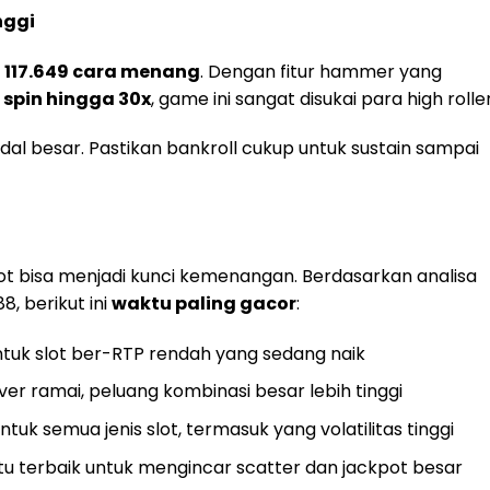
nggi
a
117.649 cara menang
. Dengan fitur hammer yang
e spin hingga 30x
, game ini sangat disukai para high roller
l besar. Pastikan bankroll cukup untuk sustain sampai
ot bisa menjadi kunci kemenangan. Berdasarkan analisa
, berikut ini
waktu paling gacor
:
ntuk slot ber-RTP rendah yang sedang naik
rver ramai, peluang kombinasi besar lebih tinggi
 untuk semua jenis slot, termasuk yang volatilitas tinggi
tu terbaik untuk mengincar scatter dan jackpot besar