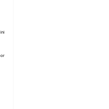
ini
cor