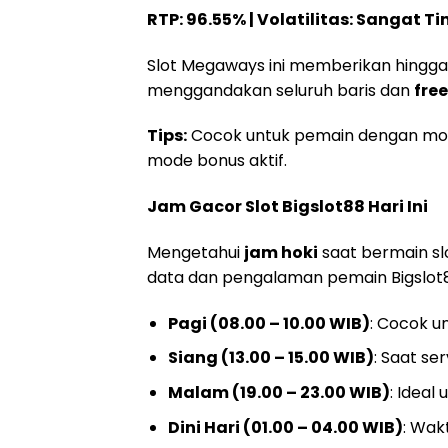
RTP: 96.55% | Volatilitas: Sangat Ti
Slot Megaways ini memberikan hingg
menggandakan seluruh baris dan
fre
Tips:
Cocok untuk pemain dengan moda
mode bonus aktif.
Jam Gacor Slot Bigslot88 Hari Ini
Mengetahui
jam hoki
saat bermain sl
data dan pengalaman pemain Bigslot88
Pagi (08.00 – 10.00 WIB)
: Cocok u
Siang (13.00 – 15.00 WIB)
: Saat se
Malam (19.00 – 23.00 WIB)
: Ideal
Dini Hari (01.00 – 04.00 WIB)
: Wak