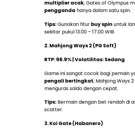
multiplier acak
, Gates of Olympus 
pengganda
hanya dalam satu spin.
Tips:
Gunakan fitur
buy spin
untuk la
sekitar pukul 13.00 – 17.00 WIB.
2. Mahjong Ways 2 (PG Soft)
RTP: 96.9% | Volatilitas: Sedang
Game ini sangat cocok bagi pemain 
pengali bertingkat
, Mahjong Ways 
menguras saldo dengan cepat.
Tips:
Bermain dengan bet rendah di aw
scatter.
3. Koi Gate (Habanero)