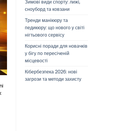
Зимові види спорту: лижі,
сноуборд та ковзани
Тренди манікюру та
педикюру: що нового у світі
нігтьового сервісу
Корисні поради для новачків
у бігу по пересіченій
місцевості
Кібербезпека 2026: нові
загрози та методи захисту
ni
k