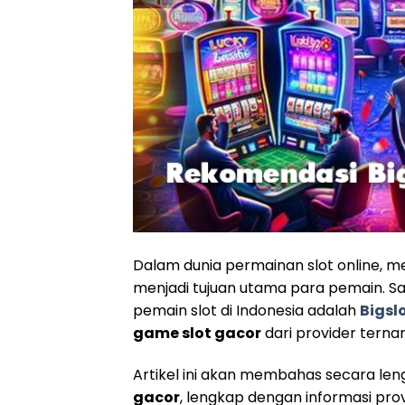
Dalam dunia permainan slot online,
menjadi tujuan utama para pemain. Sa
pemain slot di Indonesia adalah
Bigsl
game slot gacor
dari provider tern
Artikel ini akan membahas secara le
gacor
, lengkap dengan informasi prov