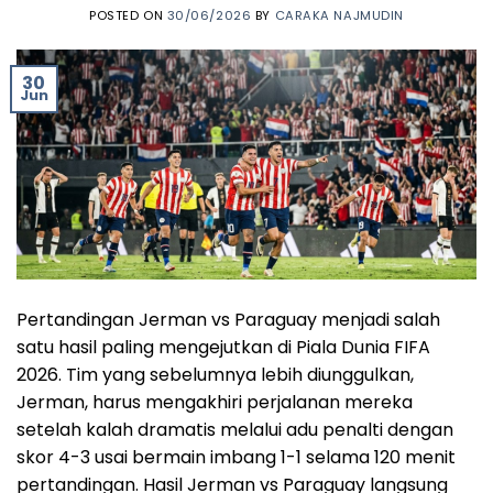
POSTED ON
30/06/2026
BY
CARAKA NAJMUDIN
30
Jun
Pertandingan Jerman vs Paraguay menjadi salah
satu hasil paling mengejutkan di Piala Dunia FIFA
2026. Tim yang sebelumnya lebih diunggulkan,
Jerman, harus mengakhiri perjalanan mereka
setelah kalah dramatis melalui adu penalti dengan
skor 4-3 usai bermain imbang 1-1 selama 120 menit
pertandingan. Hasil Jerman vs Paraguay langsung