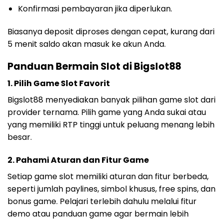
Konfirmasi pembayaran jika diperlukan.
Biasanya deposit diproses dengan cepat, kurang dari
5 menit saldo akan masuk ke akun Anda.
Panduan Bermain Slot di Bigslot88
1. Pilih Game Slot Favorit
Bigslot88 menyediakan banyak pilihan game slot dari
provider ternama. Pilih game yang Anda sukai atau
yang memiliki RTP tinggi untuk peluang menang lebih
besar.
2. Pahami Aturan dan Fitur Game
Setiap game slot memiliki aturan dan fitur berbeda,
seperti jumlah paylines, simbol khusus, free spins, dan
bonus game. Pelajari terlebih dahulu melalui fitur
demo atau panduan game agar bermain lebih