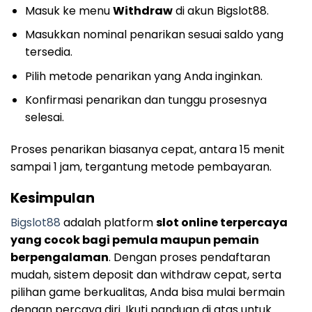
Masuk ke menu
Withdraw
di akun Bigslot88.
Masukkan nominal penarikan sesuai saldo yang
tersedia.
Pilih metode penarikan yang Anda inginkan.
Konfirmasi penarikan dan tunggu prosesnya
selesai.
Proses penarikan biasanya cepat, antara 15 menit
sampai 1 jam, tergantung metode pembayaran.
Kesimpulan
Bigslot88
adalah platform
slot online terpercaya
yang cocok bagi pemula maupun pemain
berpengalaman
. Dengan proses pendaftaran
mudah, sistem deposit dan withdraw cepat, serta
pilihan game berkualitas, Anda bisa mulai bermain
dengan percaya diri. Ikuti panduan di atas untuk