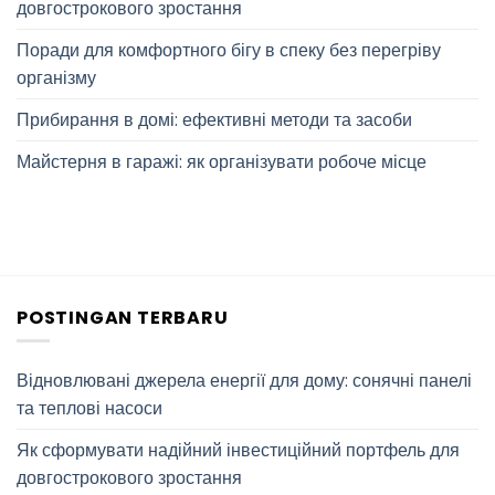
довгострокового зростання
Поради для комфортного бігу в спеку без перегріву
організму
Прибирання в домі: ефективні методи та засоби
Майстерня в гаражі: як організувати робоче місце
POSTINGAN TERBARU
Відновлювані джерела енергії для дому: сонячні панелі
та теплові насоси
Як сформувати надійний інвестиційний портфель для
довгострокового зростання