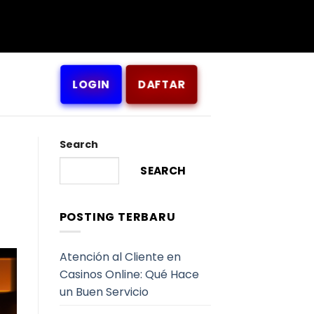
on denied in
/www/wwwroot/bigslot8888.com/wp-
LOGIN
DAFTAR
Search
SEARCH
POSTING TERBARU
Atención al Cliente en
Casinos Online: Qué Hace
un Buen Servicio