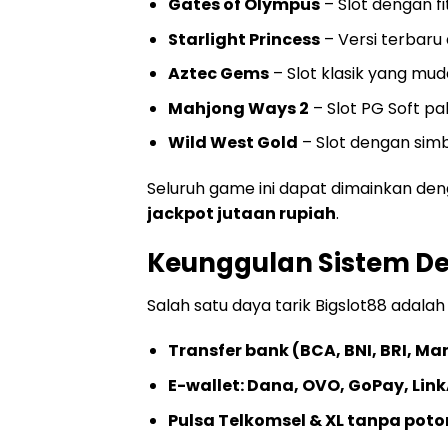
Gates of Olympus
– Slot dengan fi
Starlight Princess
– Versi terbaru
Aztec Gems
– Slot klasik yang mu
Mahjong Ways 2
– Slot PG Soft pal
Wild West Gold
– Slot dengan sim
Seluruh game ini dapat dimainkan de
jackpot jutaan rupiah
.
Keunggulan Sistem Dep
Salah satu daya tarik Bigslot88 adala
Transfer bank (BCA, BNI, BRI, Man
E-wallet: Dana, OVO, GoPay, Lin
Pulsa Telkomsel & XL tanpa pot