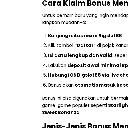
Cara Klaim Bonus Memb
Untuk pemain baru yang ingin mend
langkah mudahnya:
Kunjungi situs resmi Bigslot88
Klik tombol
“Daftar”
di pojok kana
Isi data lengkap dan valid
, sepe
Lakukan
deposit awal minimal Rp
Hubungi CS Bigslot88 via live ch
Bonus akan
otomatis masuk ke s
Bonus ini bisa digunakan untuk bermai
game-game populer seperti
Starlig
Sweet Bonanza
.
Jenis-Jenis Bonus Me