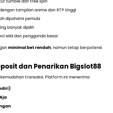
tur tumble dan free spin
 dengan tampilan anime dan RTP tinggi
dah dipahami pemula
ing banyak dipilih
bol wild dan pengganda besar
ngan
minimal bet rendah
, namun tetap berpotensi
osit dan Penarikan Bigslot88
h kemudahan transaksi. Platform ini menerima:
diri)
kAja
ongan