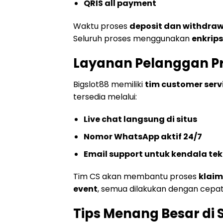
QRIS all payment
Waktu proses
deposit dan withdra
Seluruh proses menggunakan
enkrips
Layanan Pelanggan Pr
Bigslot88 memiliki
tim customer serv
tersedia melalui:
Live chat langsung di situs
Nomor WhatsApp aktif 24/7
Email support untuk kendala tek
Tim CS akan membantu proses
klaim
event
, semua dilakukan dengan cepa
Tips Menang Besar di S