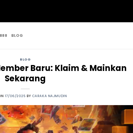
ntent/mu-plugins): Failed to open directory: Permissi
888
BLOG
BLOG
Member Baru: Klaim & Mainkan
Sekarang
 ON
17/06/2025
BY
CARAKA NAJMUDIN