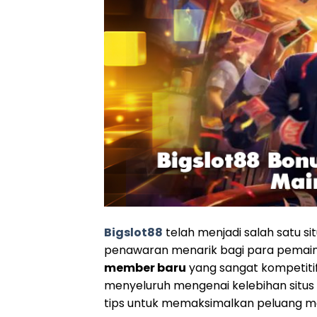
Bigslot88
telah menjadi salah satu si
penawaran menarik bagi para pemain
member baru
yang sangat kompetiti
menyeluruh mengenai kelebihan situs 
tips untuk memaksimalkan peluang men