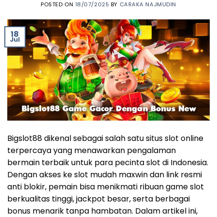
POSTED ON
18/07/2025
BY
CARAKA NAJMUDIN
18
Jul
Bigslot88 dikenal sebagai salah satu situs slot online
terpercaya yang menawarkan pengalaman
bermain terbaik untuk para pecinta slot di Indonesia.
Dengan akses ke slot mudah maxwin dan link resmi
anti blokir, pemain bisa menikmati ribuan game slot
berkualitas tinggi, jackpot besar, serta berbagai
bonus menarik tanpa hambatan. Dalam artikel ini,