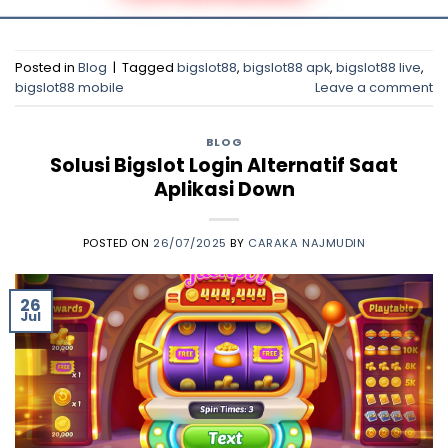
Posted in
Blog
|
Tagged
bigslot88
,
bigslot88 apk
,
bigslot88 live
,
bigslot88 mobile
Leave a comment
BLOG
Solusi Bigslot Login Alternatif Saat
Aplikasi Down
POSTED ON
26/07/2025
BY
CARAKA NAJMUDIN
26
Jul