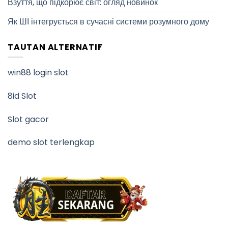
Взуття, що підкорює світ: огляд новинок
Як ШІ інтегрується в сучасні системи розумного дому
TAUTAN ALTERNATIF
win88 login slot
8id Slot
Slot gacor
demo slot terlengkap