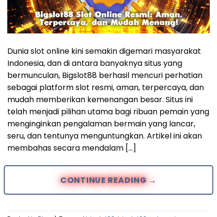
Dunia slot online kini semakin digemari masyarakat
Indonesia, dan di antara banyaknya situs yang
bermunculan, Bigslot88 berhasil mencuri perhatian
sebagai platform slot resmi, aman, terpercaya, dan
mudah memberikan kemenangan besar. Situs ini
telah menjadi pilihan utama bagi ribuan pemain yang
menginginkan pengalaman bermain yang lancar,
seru, dan tentunya menguntungkan. Artikel ini akan
membahas secara mendalam […]
CONTINUE READING
→