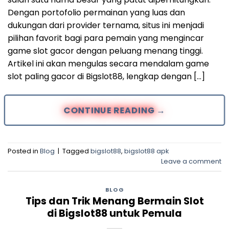
Dengan portofolio permainan yang luas dan
dukungan dari provider ternama, situs ini menjadi
pilihan favorit bagi para pemain yang mengincar
game slot gacor dengan peluang menang tinggi.
Artikel ini akan mengulas secara mendalam game
slot paling gacor di Bigslot88, lengkap dengan […]
CONTINUE READING
→
Posted in
Blog
|
Tagged
bigslot88
,
bigslot88 apk
Leave a comment
BLOG
Tips dan Trik Menang Bermain Slot
di Bigslot88 untuk Pemula