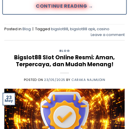
CONTINUE READING
→
Posted in
Blog
|
Tagged
bigslot88
,
bigslot88 apk
,
casino
Leave a comment
BLOG
Bigslot88 Slot Online Resmi: Aman,
Terpercaya, dan Mudah Menang!
POSTED ON
23/05/2025
BY
CARAKA NAJMUDIN
23
May