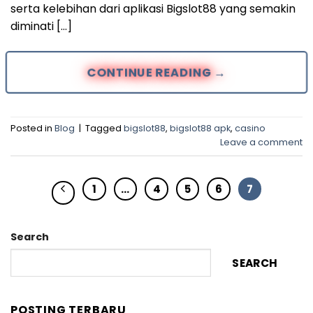
serta kelebihan dari aplikasi Bigslot88 yang semakin
diminati […]
CONTINUE READING
→
Posted in
Blog
|
Tagged
bigslot88
,
bigslot88 apk
,
casino
Leave a comment
1
…
4
5
6
7
Search
SEARCH
POSTING TERBARU