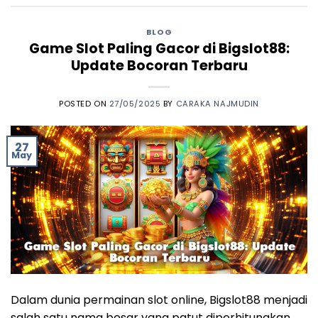
BLOG
Game Slot Paling Gacor di Bigslot88:
Update Bocoran Terbaru
POSTED ON
27/05/2025
BY
CARAKA NAJMUDIN
27
May
Dalam dunia permainan slot online, Bigslot88 menjadi
salah satu nama besar yang patut diperhitungkan.