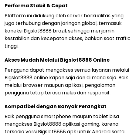
Performa Stabil & Cepat
Platform ini didukung oleh server berkualitas yang
juga terhubung dengan jaringan global, termasuk
koneksi Bigslot8888 brazil, sehingga menjamin
kestabilan dan kecepatan akses, bahkan saat traffic
tinggi.
Akses Mudah Melalui Bigslot8888 Online
Pengguna dapat mengakses semua layanan melalui
Bigslot8888 online kapan saja dan di mana saja. Baik
melalui browser maupun aplikasi, pengalaman
pengguna tetap terasa mulus dan responsif.
Kompatibel dengan Banyak Perangkat
Baik pengguna smartphone maupun tablet bisa
mengakses Bigslot8888 aplikasi gaming, karena
tersedia versi Bigslot8888 apk untuk Android serta