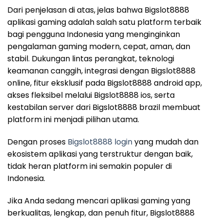
Dari penjelasan di atas, jelas bahwa Bigslot8888
aplikasi gaming adalah salah satu platform terbaik
bagi pengguna Indonesia yang menginginkan
pengalaman gaming modern, cepat, aman, dan
stabil. Dukungan lintas perangkat, teknologi
keamanan canggih, integrasi dengan Bigslot8888
online, fitur eksklusif pada Bigslot8888 android app,
akses fleksibel melalui Bigslot8888 ios, serta
kestabilan server dari Bigslot8888 brazil membuat
platform ini menjadi pilihan utama.
Dengan proses
Bigslot8888 login
yang mudah dan
ekosistem aplikasi yang terstruktur dengan baik,
tidak heran platform ini semakin populer di
Indonesia.
Jika Anda sedang mencari aplikasi gaming yang
berkualitas, lengkap, dan penuh fitur, Bigslot8888