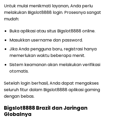
Untuk mulai menikmati layanan, Anda perlu
melakukan Bigslot8888 login. Prosesnya sangat
mudah:
Buka aplikasi atau situs Bigslot8888 online.
Masukkan username dan password.
Jika Anda pengguna baru, registrasi hanya
memerlukan waktu beberapa menit.
Sistem keamanan akan melakukan verifikasi
otomatis.
Setelah login berhasil, Anda dapat mengakses
seluruh fitur dalam Bigslot8888 aplikasi gaming
dengan bebas.
Bigslot8888 Brazil dan Jaringan
Globalnya