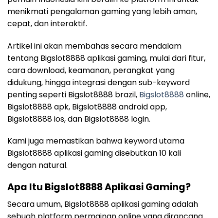
menikmati pengalaman gaming yang lebih aman,
cepat, dan interaktif.
Artikel ini akan membahas secara mendalam
tentang Bigslot8888 aplikasi gaming, mulai dari fitur,
cara download, keamanan, perangkat yang
didukung, hingga integrasi dengan sub-keyword
penting seperti Bigslot8888 brazil,
Bigslot8888
online,
Bigslot8888 apk, Bigslot8888 android app,
Bigslot8888 ios, dan Bigslot8888 login.
Kami juga memastikan bahwa keyword utama
Bigslot8888 aplikasi gaming disebutkan 10 kali
dengan natural.
Apa Itu Bigslot8888 Aplikasi Gaming?
Secara umum, Bigslot8888 aplikasi gaming adalah
sebuah platform permainan online yang dirancang