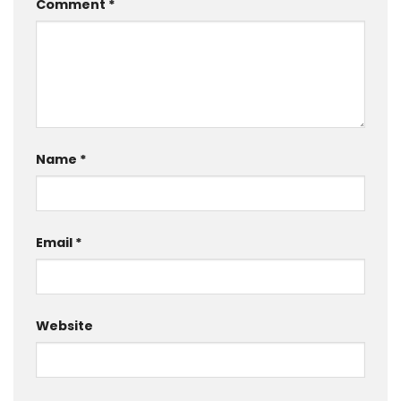
Comment
*
Name
*
Email
*
Website