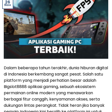
26
Nov
Dalam beberapa tahun terakhir, dunia hiburan digital
di Indonesia berkembang sangat pesat. Salah satu
platform yang menjadi perhatian besar adalah
Bigslot8888 aplikasi gaming, sebuah ekosistem
permainan online modern yang menawarkan
berbagai fitur canggih, kenyamanan akses, serta
dukungan lintas perangkat. Tidak heran jika banyak
pemain Indonesia kini beralih ke platform ini untuk