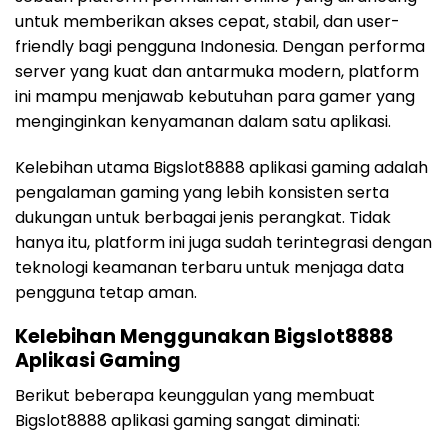
untuk memberikan akses cepat, stabil, dan user-
friendly bagi pengguna Indonesia. Dengan performa
server yang kuat dan antarmuka modern, platform
ini mampu menjawab kebutuhan para gamer yang
menginginkan kenyamanan dalam satu aplikasi.
Kelebihan utama Bigslot8888 aplikasi gaming adalah
pengalaman gaming yang lebih konsisten serta
dukungan untuk berbagai jenis perangkat. Tidak
hanya itu, platform ini juga sudah terintegrasi dengan
teknologi keamanan terbaru untuk menjaga data
pengguna tetap aman.
Kelebihan Menggunakan Bigslot8888
Aplikasi Gaming
Berikut beberapa keunggulan yang membuat
Bigslot8888 aplikasi gaming sangat diminati: