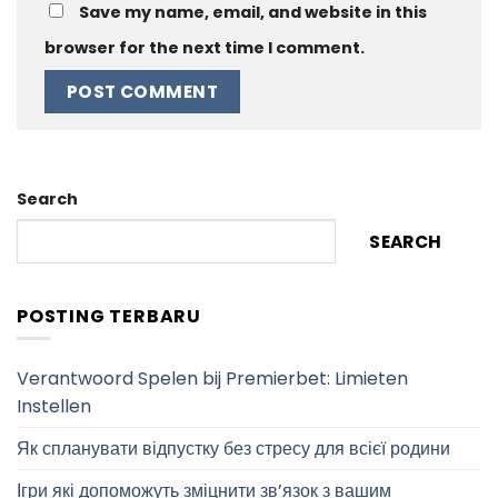
Save my name, email, and website in this
browser for the next time I comment.
Search
SEARCH
POSTING TERBARU
Verantwoord Spelen bij Premierbet: Limieten
Instellen
Як спланувати відпустку без стресу для всієї родини
Ігри які допоможуть зміцнити зв’язок з вашим